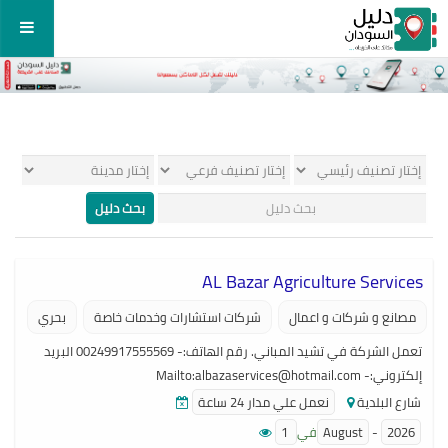
AL Bazar Agriculture Services
مصانع و شركات و اعمال
شركات استشارات وخدمات خاصة
بحري
تعمل الشركة في تشيد المباني. رقم الهاتف:- 00249917555569 البريد
إلكتروني:- Mailto:albazaservices@hotmail.com
شارع البلدية
نعمل علي مدار 24 ساعة
2026
-
August
في
1