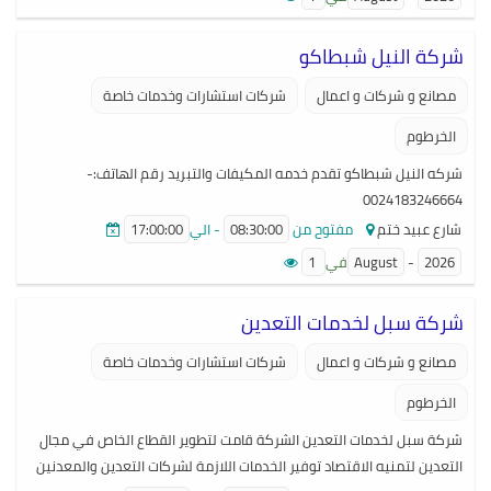
Showaganhafiz01@gmail.com
شركة النيل شبطاكو
مصانع و شركات و اعمال
شركات استشارات وخدمات خاصة
الخرطوم
شركه النيل شبطاكو تقدم خدمه المكيفات والتبريد رقم الهاتف:-
0024183246664
شارع عبيد ختم
مفتوح من
08:30:00
- الي
17:00:00
2026
-
August
في
1
شركة سبل لخدمات التعدين
مصانع و شركات و اعمال
شركات استشارات وخدمات خاصة
الخرطوم
شركة سبل لخدمات التعدين الشركة قامت لتطوير القطاع الخاص في مجال
التعدين لتمنيه الاقتصاد توفير الخدمات اللازمة لشركات التعدين والمعدنين