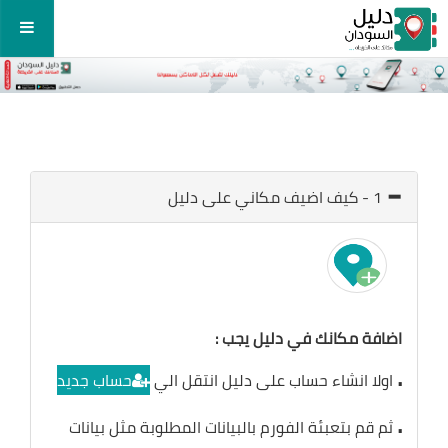
1 - كيف اضيف مكاني على دليل
اضافة مكانك في دليل يجب :
.
اولا انشاء حساب على دليل انتقل الي
حساب جديد
.
ثم قم بتعبئة الفورم بالبيانات المطلوبة مثل بيانات